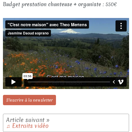
Budget prestation chanteuse + organiste
: 550€
S'inscrire à la newsletter
♫ Extraits vidéo